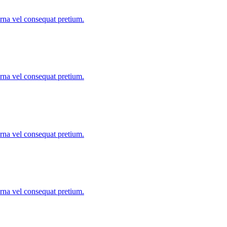
urna vel consequat pretium.
urna vel consequat pretium.
urna vel consequat pretium.
urna vel consequat pretium.