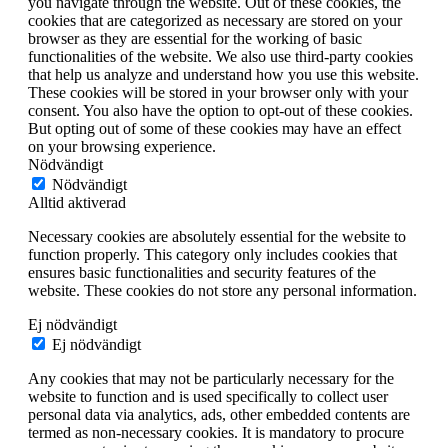
you navigate through the website. Out of these cookies, the
cookies that are categorized as necessary are stored on your
browser as they are essential for the working of basic
functionalities of the website. We also use third-party cookies
that help us analyze and understand how you use this website.
These cookies will be stored in your browser only with your
consent. You also have the option to opt-out of these cookies.
But opting out of some of these cookies may have an effect
on your browsing experience.
Nödvändigt
Nödvändigt
Alltid aktiverad
Necessary cookies are absolutely essential for the website to
function properly. This category only includes cookies that
ensures basic functionalities and security features of the
website. These cookies do not store any personal information.
Ej nödvändigt
Ej nödvändigt
Any cookies that may not be particularly necessary for the
website to function and is used specifically to collect user
personal data via analytics, ads, other embedded contents are
termed as non-necessary cookies. It is mandatory to procure