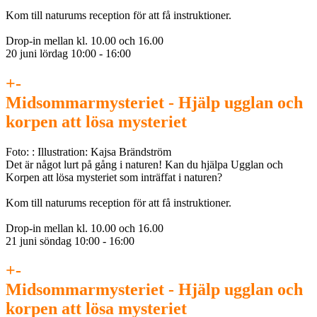
Kom till naturums reception för att få instruktioner.
Drop-in mellan kl. 10.00 och 16.00
20 juni lördag 10:00 - 16:00
+
-
Midsommarmysteriet - Hjälp ugglan och
korpen att lösa mysteriet
Foto: : Illustration: Kajsa Brändström
Det är något lurt på gång i naturen! Kan du hjälpa Ugglan och
Korpen att lösa mysteriet som inträffat i naturen?
Kom till naturums reception för att få instruktioner.
Drop-in mellan kl. 10.00 och 16.00
21 juni söndag 10:00 - 16:00
+
-
Midsommarmysteriet - Hjälp ugglan och
korpen att lösa mysteriet