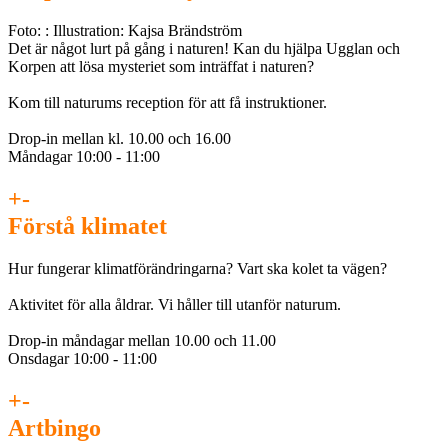
Foto: : Illustration: Kajsa Brändström
Det är något lurt på gång i naturen! Kan du hjälpa Ugglan och
Korpen att lösa mysteriet som inträffat i naturen?
Kom till naturums reception för att få instruktioner.
Drop-in mellan kl. 10.00 och 16.00
Måndagar 10:00 - 11:00
+
-
Förstå klimatet
Hur fungerar klimatförändringarna? Vart ska kolet ta vägen?
Aktivitet för alla åldrar. Vi håller till utanför naturum.
Drop-in måndagar mellan 10.00 och 11.00
Onsdagar 10:00 - 11:00
+
-
Artbingo